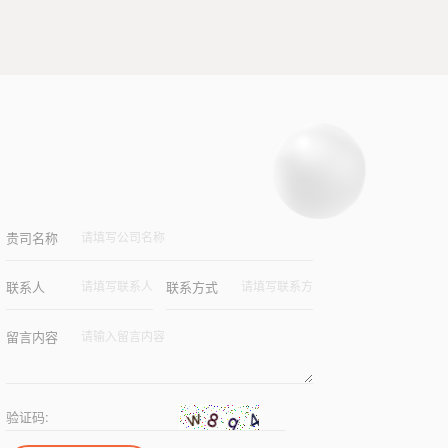
贵司名称
联系人
联系方式
留言内容
验证码: