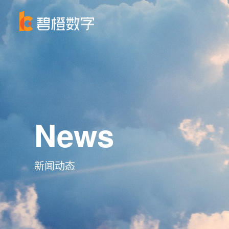
News
新闻动态