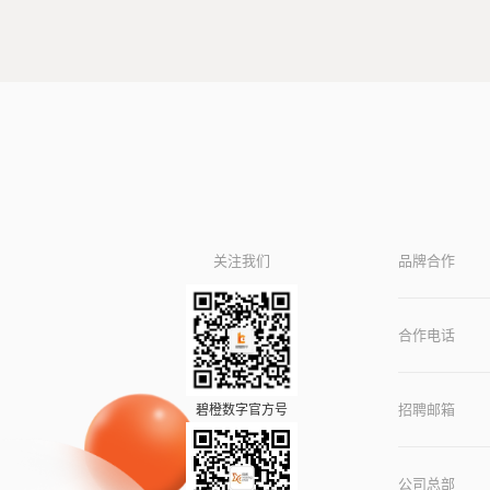
关注我们
品牌合作
合作电话
招聘邮箱
碧橙数字官方号
公司总部