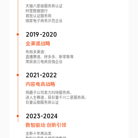
天猫六星级服务商认证
阿里数据银行
首批认证服务商
国家电子商务示范企业
2019-2020
全渠道战略
布局多渠道：
直播赛道、拼多多、新零售等
荣获浙江电商百强企业
2021-2022
内容电商战略
扬趣子公司发力抖快服务商，
进入主赛道，获巨量千川二星服务商、
巨量云图服务商认证
2023-2024
数智驱动 创新引领
全新十年再出发