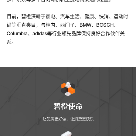
目前，碧橙深耕于家电、汽车生活、健康、快消、运动时
尚等垂
直类目，
与林内、西门子、BMW、
BOSCH、
Columbia、adidas
等行业领先品牌保持良好合作伙伴关
系。
碧橙使命
让品牌更好做，让消费更快乐