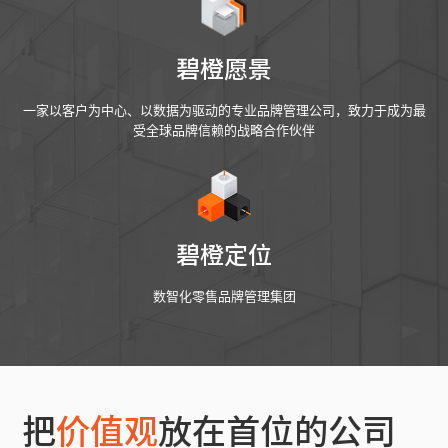
碧橙愿景
一家以客户为中心、以数据为驱动的专业品牌管理公司，致力于成为最
受全球品牌信赖的战略合作伙伴
碧橙定位
数智化零售品牌管理集团
把
价值观
放在首位的公司