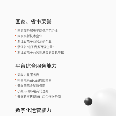
国家、省市荣誉
国家商务部电子商务示范企业
国家高新技术企业
浙江省电子商务示范企业
浙江省“电子商务百强企业”
浙江省电子商务促进会副会长单位
平台综合服务能力
天猫六星服务商
抖音电商钻石品牌服务商
天猫国际金星服务商
小红书闭环电商代理商
天猫新零售智慧门店合作服务商
数字化运营能力