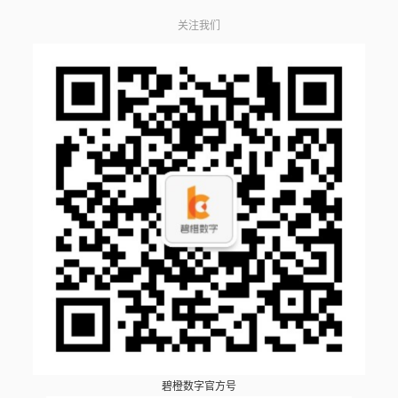
关注我们
碧橙数字官方号