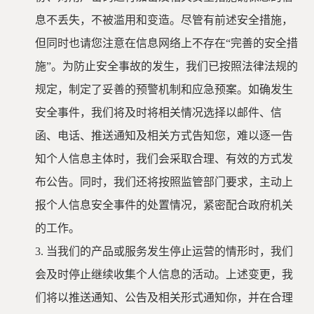
息不丢失，不被滥用和变造。尽管有前述安全措施，
但同时也请您注意在信息网络上不存在
“完善的安全措
施”。为防止安全事故的发生，我们已按照法律法规的
规定，制定了妥善的预警机制和应急预案。如确发生
安全事件，我们将及时将相关情况选择以邮件、信
函、电话、推送通知及相关方式告知您，难以逐一告
知个人信息主体时，我们会采取合理、有效的方式发
布公告。同时，我们还将按照监管部门要求，主动上
报个人信息安全事件的处置情况，紧密配合政府机关
的工作。
3.
当我们的产品或服务发生停止运营的情形时，我们
会及时停止继续收集个人信息的活动。上述变更，我
们将以推送通知、公告及相关形式通知你，并在合理