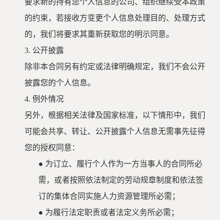
要求新的持有您个人信息的公司、组织继续受本政策
的约束，若接收方变更个人信息处理目的、处理方式
的，我们将要求其重新获取您的明示同意。
3.
公开披露
除非本合同另有约定或法律明确规定，我们不会公开
披露您的个人信息。
4.
例外情况
另外，根据相关法律及国家标准，以下情形中，我们
可能会共享、转让、公开披露个人信息无需事先征得
您的授权同意：
●
为订立、履行个人作为一方当事人的合同所必
需，或者按照依法制定的劳动规章制度和依法签
订的集体合同实施人力资源管理所必需；
●
为履行法定职责或者法定义务所必需；