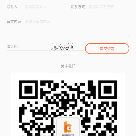
联系人
联系方式
留言内容
验证码:
关注我们