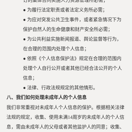
订的集体合同实施人力资源管理所必需；
●
为履行法定职责或者法定义务所必需；
●
为应对突发公共卫生事件，或者紧急情况下为
保护自然人的生命健康和财产安全所必需；
●
为公共利益实施新闻报道、舆论监督等行为，
在合理的范围内处理个人信息；
●
依照《个人信息保护法》规定在合理的范围内
处理个人自行公开或者其他已经合法公开的个人
信息；
●
法律、行政法规规定的其他情形。
八、我们如何处理未成年人的个人信息
我们非常重视对未成年人个人信息的保护。根据相关法律
法规的规定，收集、使用未满
14周岁的未成年人的个人信
息，需由未成年人的父母或者其他监护人的同意；收集、