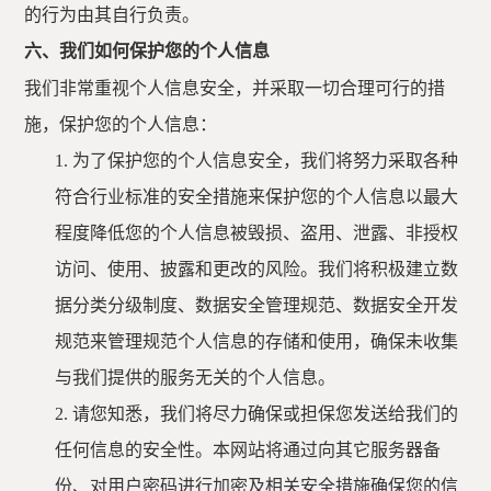
的行为由其自行负责。
六、我们如何保护您的个人信息
我们非常重视个人信息安全，并采取一切合理可行的措
施，保护您的个人信息：
1.
为了保护您的个人信息安全，我们将努力采取各种
符合行业标准的安全措施来保护您的个人信息以最大
程度降低您的个人信息被毁损、盗用、泄露、非授权
访问、使用、披露和更改的风险。我们将积极建立数
据分类分级制度、数据安全管理规范、数据安全开发
规范来管理规范个人信息的存储和使用，确保未收集
与我们提供的服务无关的个人信息。
2.
请您知悉，我们将尽力确保或担保您发送给我们的
任何信息的安全性。本网站将通过向其它服务器备
份、对用户密码进行加密及相关安全措施确保您的信