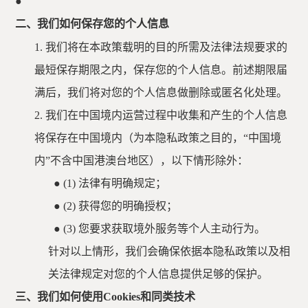
●
二、我们如何保存您的个人信息
1.
我们将在本政策载明的目的所需及法律法规要求的
最短保存期限之内，保存您的个人信息。前述期限届
满后，我们将对您的个人信息做删除或匿名化处理。
2.
我们在中国境内运营过程中收集和产生的个人信息
将保存在中国境内（为本隐私政策之目的，
“中国境
内”不含中国港澳台地区），以下情形除外：
●
(1) 法律有明确规定；
●
(2) 获得您的明确授权；
●
(3) 您要求获取境外服务等个人主动行为。
针对以上情形，我们会确保依据本隐私政策以及相
关法律规定对您的个人信息提供足够的保护。
三、我们如何使用
Cookies和同类技术