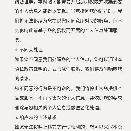
请您理解，本网站可能需要开启部分权限并收集必要
的个人信息才能得以实现。当您撤回您的同意时，我
们将无法继续为您提供撤回同意所对应的服务，但不
会影响此前基于您的授权而开展的个人信息处理服
务。
4.
不同意处理
如果您不同意我们处理您的个人信息，您可以通过本
隐私政策载明的方式与我们联系，我们将及时响应您
的请求。
您不同意的行为是不可逆的，我们将停止为您提供产
品或服务，不再收集您的个人信息，并依据您的要求
删除与您相关的个人信息或做匿名化处理。
5.
响应您的上述请求
如您无法按照上述方式行使权利的，您可以采取本隐