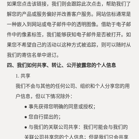
如果您点击该链接，我们则会跟踪此次点击，帮助我们了
解您的产品或服务偏好并改善客户服务。网站信标通常是
一种嵌入到网站或电子邮件中的透明图像。借助于电子邮
件中的像素标签，我们能够获知电子邮件是否被打开。如
果您不希望自己的活动以这种方式被追踪，则可以随时从
我们的寄信名单中退订。
四、我们如何共享、转让、公开披露您的个人信息
1.
共享
我们不会与其他的任何公司、组织和个人分享您的用
户信息，但以下情况除外：
●
事先获得您明确的同意或授权；
●
您自行提出的；
●
与我们的关联公司共享：我们可能会与我们的
关联公司共享您的个人信息；但是我们只会共享