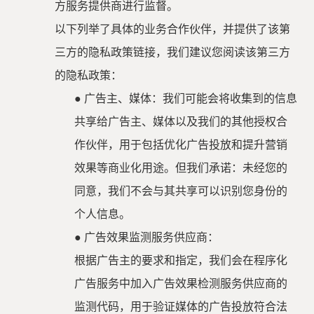
方服务提供商进行监督。
以下列举了具体的业务合作伙伴，并提供了该第
三方的隐私政策链接，我们建议您阅读该第三方
的隐私政策：
●
广告主、媒体：我们可能会将收集到的信息
共享给广告主、媒体以及我们的其他授权合
作伙伴，用于包括优化广告投放和提升营销
效果等商业化用途。但我们承诺：未经您的
同意，我们不会与其共享可以识别您身份的
个人信息。
●
广告效果监测服务供应商：
根据广告主的要求和指定，我们会在程序化
广告服务中加入广告效果检测服务供应商的
监测代码，用于验证媒体的广告投放符合法