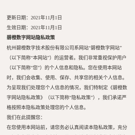
更新日期：
2021年11月1日
生效日期：
2021年11月1日
碧橙数字网站隐私政策
杭州碧橙数字技术股份有限公司
系网站
“碧橙数字网站”
（以下简称“本网站”）的运营者。我们非常重视保护用户
（以下简称“您”）的个人信息和隐私。您在使用本网站
时，我们会收集、使用、保存、共享您的相关个人信息。
为呈现我们处理您个人信息的情况，我们特制定《碧橙数
字网站隐私政策》（以下简称“隐私政策”），我们承诺严
格按照本隐私政策处理您的个人信息。
我们在此提醒您：
在您使用本网站前，请您务必认真阅读本隐私政策，充分