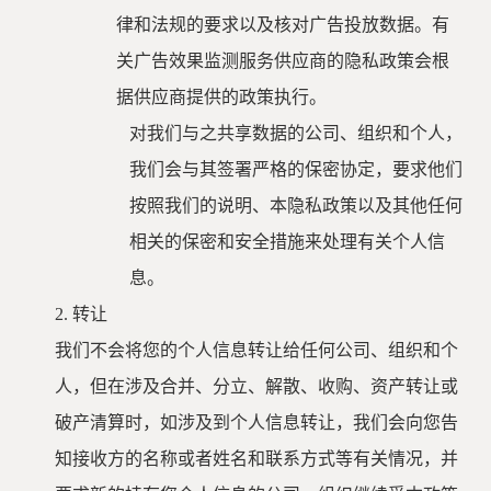
律和法规的要求以及核对广告投放数据。有
关广告效果监测服务供应商的隐私政策会根
据供应商提供的政策执行。
对我们与之共享数据的公司、组织和个人，
我们会与其签署严格的保密协定，要求他们
按照我们的说明、本隐私政策以及其他任何
相关的保密和安全措施来处理有关个人信
息。
2.
转让
我们不会将您的个人信息转让给任何公司、组织和个
人，但在涉及合并、分立、解散、收购、资产转让或
破产清算时，如涉及到个人信息转让，我们会向您告
知接收方的名称或者姓名和联系方式等有关情况，并