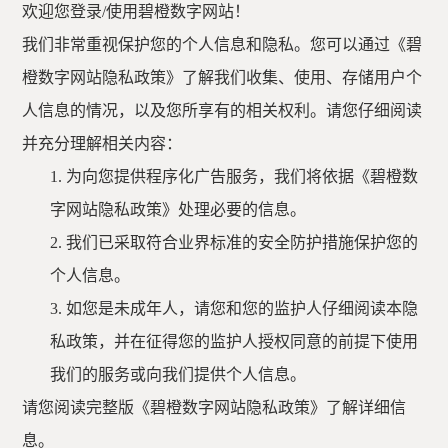
欢迎您登录
/使用碧橙数字网站！
我们非常重视保护您的个人信息和隐私。您可以通过《碧
橙数字网站隐私政策》了解我们收集、使用、存储用户个
人信息的情况，以及您所享有的相关权利。请您仔细阅读
并充分理解相关内容：
1.
为向您提供程序化广告服务，我们将依据《碧橙数
字网站隐私政策》处理必要的信息。
2.
我们已采取符合业界标准的安全防护措施保护您的
个人信息。
3.
如您是未成年人，请您和您的监护人仔细阅读本隐
私政策，并在征得您的监护人授权同意的前提下使用
我们的服务或向我们提供个人信息。
请您阅读完整版《碧橙数字网站隐私政策》了解详细信
息。