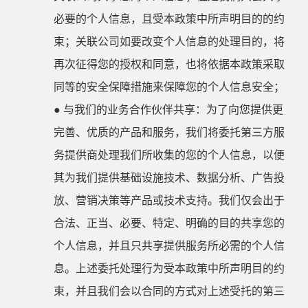
必要的个人信息，且受本政策中所声明目的的约
束；关联公司如要改变个人信息的处理目的，将
再次征得您的授权和同意，也将依据本政策采取
同等的安全保障措施来保障您的个人信息安全；
●
与我们的业务合作伙伴共享：为了向您提供更
完善、优质的产品和服务，我们将委托第三方服
务提供商处理我们所收集的您的个人信息，以便
其为我们提供基础设施技术、数据分析、广告投
放、营销决策等产品或技术支持。我们仅会出于
合法、正当、必要、特定、明确的目的共享您的
个人信息，并且只共享提供服务所必需的个人信
息。上述委托处理行为受本政策中所声明目的约
束，并且我们会以合同的方式对上述受托的第三