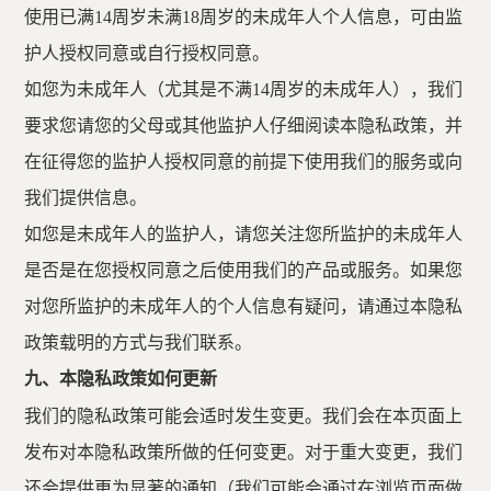
使用已满14周岁未满18周岁的未成年人个人信息，可由监
护人授权同意或自行授权同意。
如您为未成年人（尤其是不满
14周岁的未成年人），我们
要求您请您的父母或其他监护人仔细阅读本隐私政策，并
在征得您的监护人授权同意的前提下使用我们的服务或向
我们提供信息。
如您是未成年人的监护人，请您关注您所监护的未成年人
是否是在您授权同意之后使用我们的产品或服务。如果您
对您所监护的未成年人的个人信息有疑问，请通过本隐私
政策载明的方式与我们联系。
九、本隐私政策如何更新
我们的隐私政策可能会适时发生变更。我们会在本页面上
发布对本隐私政策所做的任何变更。对于重大变更，我们
还会提供更为显著的通知（我们可能会通过在浏览页面做