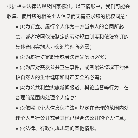
根据相关法律法规及国家标准，以下情形中，我们可能会
收集、使用您的相关个人信息而无需征求您的授权同意：
●
(1)为订立、履行个人作为一方当事人的合同所必
需，或者按照依法制定的劳动规章制度和依法签订的
集体合同实施人力资源管理所必需；
●
(2)为履行法定职责或者法定义务所必需；
●
(3)为应对突发公共卫生事件，或者紧急情况下为保
护自然人的生命健康和财产安全所必需；
●
(4)为公共利益实施新闻报道、舆论监督等行为，在
合理的范围内处理个人信息；
●
(5)依照《个人信息保护法》规定在合理的范围内处
理个人自行公开或者其他已经合法公开的个人信息；
●
(6)法律、行政法规规定的其他情形。