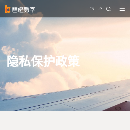
EN
JP
隐私保护政策