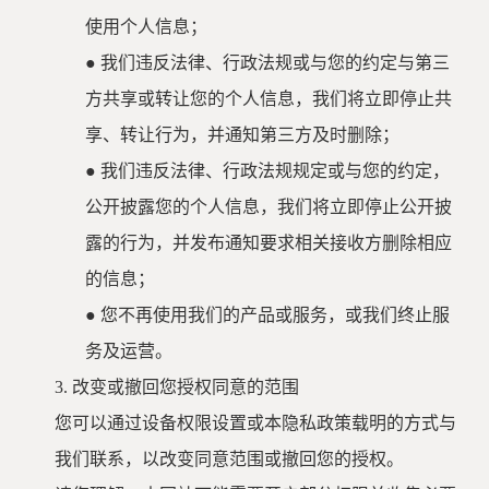
使用个人信息；
●
我们违反法律、行政法规或与您的约定与第三
方共享或转让您的个人信息，我们将立即停止共
享、转让行为，并通知第三方及时删除；
●
我们违反法律、行政法规规定或与您的约定，
公开披露您的个人信息，我们将立即停止公开披
露的行为，并发布通知要求相关接收方删除相应
的信息；
●
您不再使用我们的产品或服务，或我们终止服
务及运营。
3.
改变或撤回您授权同意的范围
您可以通过设备权限设置或本隐私政策载明的方式与
我们联系，以改变同意范围或撤回您的授权。