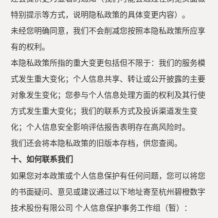
特别提示等方式，说明隐私政策的具体变更内容）。
未经您明确同意，我们不会削减您按照本隐私政策所应享
有的权利。
本隐私政策所指的重大变更包括但不限于：我们的服务模
式发生重大变化；个人信息共享、转让或公开披露的主要
对象发生变化；您参与个人信息处理方面的权利及其行使
方式发生重大变化；我们的联系方式及投诉渠道发生变
化；个人信息安全影响评估报告表明存在高风险时。
我们还会将本隐私政策的旧版本存档，供您查阅。
十、如何联系我们
如果您对本政策或个人信息保护有任何问题，您可以将您
的书面疑问、意见或建议通过以下地址寄至杭州碧橙数字
技术股份有限公司
个人信息保护事务工作组（暂）：