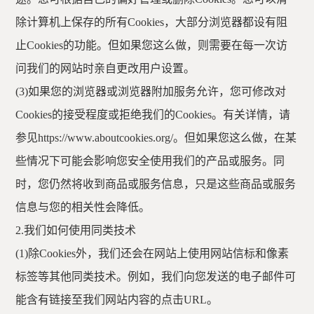
除计算机上保存的所有Cookies，大部分浏览器都设有阻
止Cookies的功能。但如果您这么做，则需要在每一次访
问我们的网站时亲自更改用户设置。
(3)如果您的浏览器或浏览器附加服务允许，您可修改对
Cookies的接受程度或拒绝我们的Cookies。有关详情，请
参见https://www.aboutcookies.org/。但如果您这么做，在某
些情况下可能会影响您安全使用我们的产品或服务。同
时，您仍然将收到商品或服务信息，只是这些商品或服务
信息与您的相关性会降低。
2.我们如何使用同类技术
(1)除Cookies外，我们还会在网站上使用网站信标和像素
标签等其他同类技术。例如，我们向您发送的电子邮件可
能含有链接至我们网站内容的点击URL。