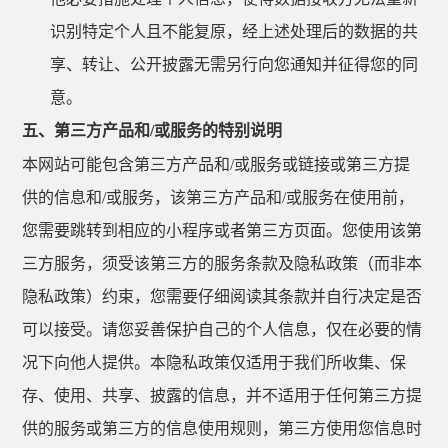
识别特定个人且不能复原，经上述处理后的数据的共
享、转让、公开披露无需另行向您通知并征得您的同
意。
五、第三方产品和
/或服务的特别说明
本网站可能包含第三方产品和
/或服务或链接或第三方提
供的信息和/或服务，该第三方产品和/或服务在使用前，
您需要跳转到相应的小程序或者第三方页面。您使用该第
三方服务，须受该第三方的服务条款及隐私政策（而非本
隐私政策）约束，您需要仔细阅读其条款并自行决定是否
可以接受。请您妥善保护自己的个人信息，仅在必要的情
况下向他人提供。本隐私政策仅适用于我们所收集、保
存、使用、共享、披露的信息，并不适用于任何第三方提
供的服务或第三方的信息使用规则，第三方使用您信息时