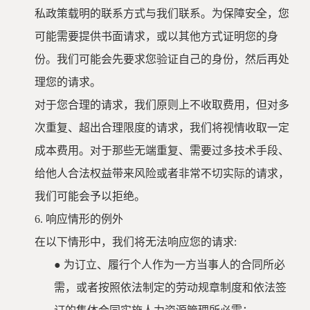
私政策载明的联系方式与我们联系。为保障安全，您
可能需要提供书面请求，或以其他方式证明您的身
份。我们可能会先要求您验证自己的身份，然后再处
理您的请求。
对于您合理的请求，我们原则上不收取费用，但对多
次重复、超出合理限度的请求，我们将视情收取一定
成本费用。对于那些无端重复、需要过多技术手段、
给他人合法权益带来风险或者非常不切实际的请求，
我们可能会予以拒绝。
6.
响应情形的例外
在以下情形中，我们将无法响应您的请求
:
●
为订立、履行个人作为一方当事人的合同所必
需，或者按照依法制定的劳动规章制度和依法签