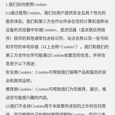
1.我们如何使用Cookies
(1)通过使用Cookies，我们向用户提供安全且具个性化的
服务体验。我们和第三方合作伙伴会在您的计算机或移动
设备的浏览器中存储Cookies，或浏览器（或关联应用程
序）提供的其他通常包含标识符、站点名称以及一些号码
和字符的本地存储（以上合称“Cookies”）。我们和我们的
第三方合作伙伴可能通过Cookies收集您的信息，并将信
息用于以下用途：
安全类
Cookies：Cookies可帮助我们保障产品和服务的安
全和高效运转。
推荐类
Cookies：Cookies可帮助我们为您推荐、展示、推
送您可能感兴趣的内容。
(2)我们不会将Cookies用于本政策所述目的之外的任何用
途。您可根据自己的偏好管理或删除Cookies。您可以清