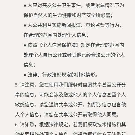
●
为应对突发公共卫生事件，或者紧急情况下为
保护自然人的生命健康和财产安全所必需；
●
为公共利益实施新闻报道、舆论监督等行为，
在合理的范围内处理个人信息；
●
依照《个人信息保护法》规定在合理的范围内
处理个人自行公开或者其他已经合法公开的个人
信息；
●
法律、行政法规规定的其他情形。
5.
请注意，您在使用我们服务时自愿共享甚至公开分
享的信息，可能会涉及您或他人的个人信息甚至个人
敏感信息。请您谨慎共享或公开，如所涉信息包含他
人个人信息，请您在共享或公开前取得他人同意。
6.
请知悉，根据法律规定，若我们采取技术措施和其
他必要措施处理个人信息，使得数据接收方无法重新