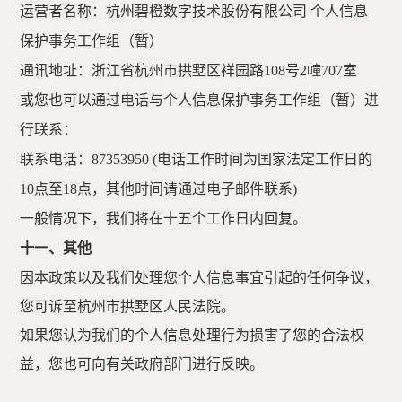
运营者名称：杭州碧橙数字技术股份有限公司
个人信息
保护事务工作组（暂）
通讯地址：浙江省杭州市拱墅区祥园路
108号2幢707室
或您也可以通过电话与个人信息保护事务工作组（暂）进
行联系：
联系电话：
87353950 (电话工作时间为国家法定工作日的
10点至18点，其他时间请通过电子邮件联系)
一般情况下，我们将在十五个工作日内回复。
十一、其他
因本政策以及我们处理您个人信息事宜引起的任何争议，
您可诉至杭州市拱墅区人民法院。
如果您认为我们的个人信息处理行为损害了您的合法权
益，您也可向有关政府部门进行反映。