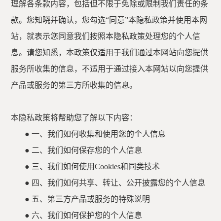
理解各条款内容，包括但不限于免除或限制我们责任的条
款。您知晓并确认，您勾选
“同意”本隐私政策并使用本网
站，就表示您同意我们按照本隐私政策处理您的个人信
息。请您知悉，本政策仅适用于我们通过本网站向您提供
服务所收集的信息，不适用于通过接入本网站以向您提供
产品或服务的第三方所收集的信息。
本隐私政策将帮助您了解以下内容：
●
一、我们如何收集和使用您的个人信息
●
二、我们如何保存您的个人信息
●
三、我们如何使用
Cookies和同类技术
●
四、我们如何共享、转让、公开披露您的个人信息
●
五、第三方产品或服务的特殊说明
●
六、我们如何保护您的个人信息