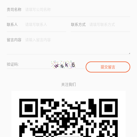
贵司名称
联系人
联系方式
留言内容
验证码:
关注我们