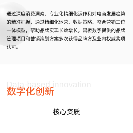
通过深度消费洞察、专业化精细化运作和对电商发展趋势
的精准把握，通过精细化运营、数据策略、整合营销三位
一体模型，帮助品牌实现长效增长。碧橙数字提供的品牌
管理项目和营销策划方案多次获得品牌方及业内权威奖项
认可。
Data-based innovation
数字化创新
核心资质