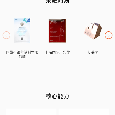
巨量引擎营销科学服
上海国际广告奖
艾菲奖
务商
核心能力