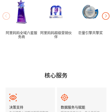
阿里妈妈全域六星服
阿里妈妈超级营销伙
巨量引擎共擎奖
务商
伴
核心服务
决策支持
数据服务与赋能