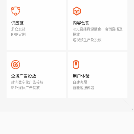
供应链
内容营销
多仓发货
KOL直播资源整合、店铺直播及
ERP定制
投放
短视频生产及投放
全域广告投放
用户体验
站内数字化广告投放
自建客服
站外媒体广告投放
智能客服部署