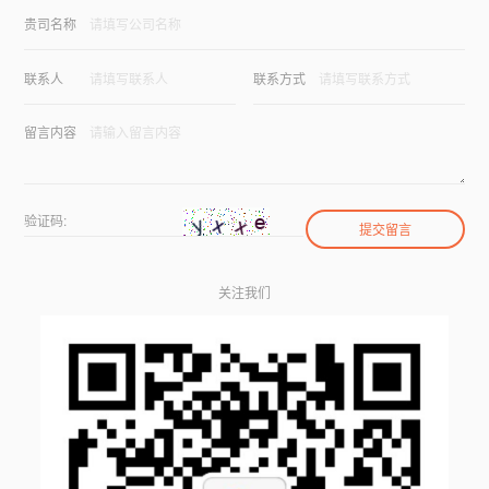
贵司名称
联系人
联系方式
留言内容
验证码:
关注我们