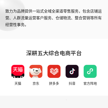
致力为品牌提供一站式全域全渠道零售服务，包含店铺运
营、人群流量运营客户服务、仓储物流、整合营销等所有
经营性事务。
深耕五大综合电商平台
天猫
京东
拼多多
抖音
官方阵地