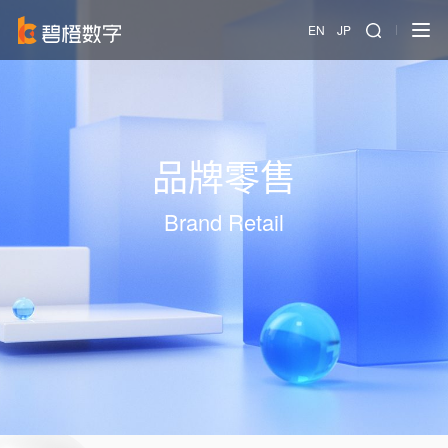
EN
JP
品牌零售
Brand Retail