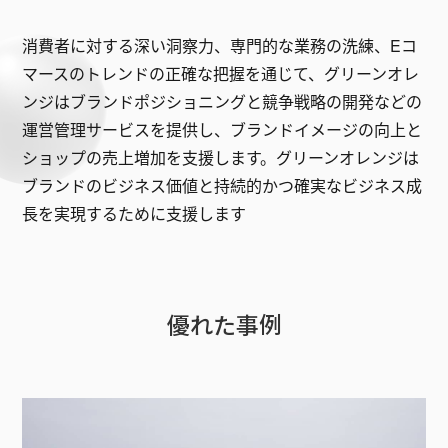
消費者に対する深い洞察力、専門的な業務の洗練、Eコ
マースのトレンドの正確な把握を通じて、グリーンオレ
ンジはブランドポジショニングと競争戦略の開発などの
運営管理サービスを提供し、ブランドイメージの向上と
ショップの売上増加を支援します。グリーンオレンジは
ブランドのビジネス価値と持続的かつ確実なビジネス成
長を実現するために支援します
優れた事例