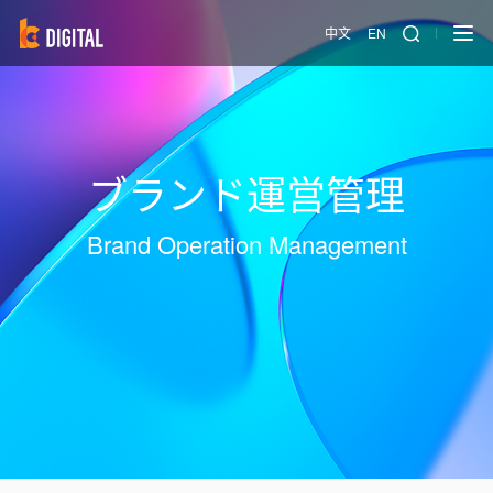
中文
EN
ブランド運営管理
Brand Operation Management