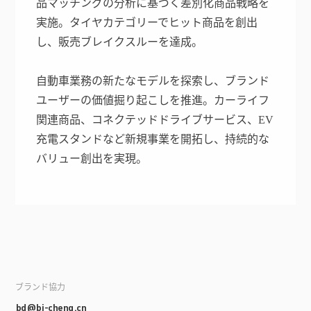
品マッチングの分析に基づく差別化商品戦略を
実施。タイヤカテゴリーでヒット商品を創出
し、販売ブレイクスルーを達成。
自動車業務の新たなモデルを探索し、ブランド
ユーザーの価値掘り起こしを推進。カーライフ
関連商品、コネクテッドドライブサービス、EV
充電スタンドなど新規事業を開拓し、持続的な
バリュー創出を実現。
ブランド協力
bd@bi-cheng.cn