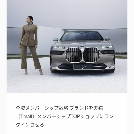
全域メンバーシップ戦略 ブランドを天猫
（Tmall）メンバーシップTOPショップにラン
クインさせる