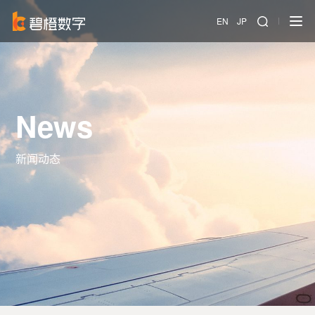
EN
JP
News
新闻动态