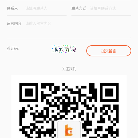
联系人
联系方式
留言内容
验证码:
关注我们