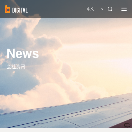
中文
EN
News
会社资讯