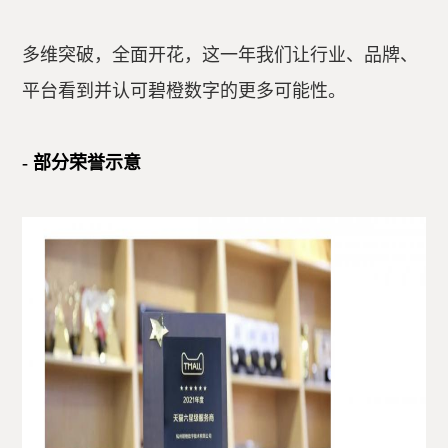
多维突破，全面开花，这一年我们让行业、品牌、
平台看到并认可碧橙数字的更多可能性。
- 部分荣誉示意