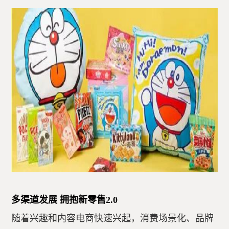
多渠道发展 拥抱新零售2.0
随着兴趣和内容电商快速兴起，消费场景化、品牌