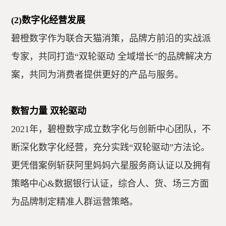
(2)数字化经营发展
碧橙数字作为联合天猫消策，品牌方前沿的实战派
专家，共同打造“双轮驱动 全域增长”的品牌解决方
案，共同为消费者提供更好的产品与服务。
数智力量 双轮驱动
2021年，碧橙数字成立数字化与创新中心团队，不
断深化数字化经营，充分实践“双轮驱动”方法论。
更凭借案例斩获阿里妈妈六星服务商认证以及拥有
策略中心&数据银行认证，综合人、货、场三方面
为品牌制定精准人群运营策略。