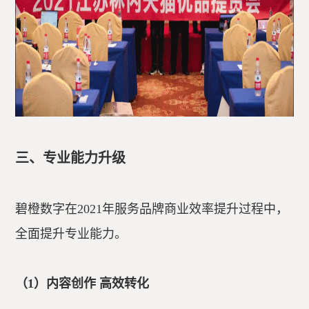
三、专业能力升级
碧橙数字在2021年服务品牌商业效率提升过程中，
全面提升专业能力。
（1）内容创作 高效转化