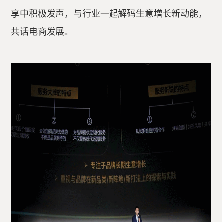
享中积极发声，与行业一起解码生意增长新动能，
共话电商发展。