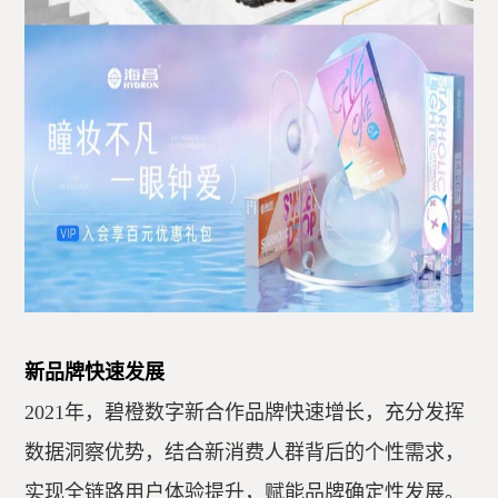
新品牌快速发展
2021年，碧橙数字新合作品牌快速增长，充分发挥
数据洞察优势，结合新消费人群背后的个性需求，
实现全链路用户体验提升，赋能品牌确定性发展。