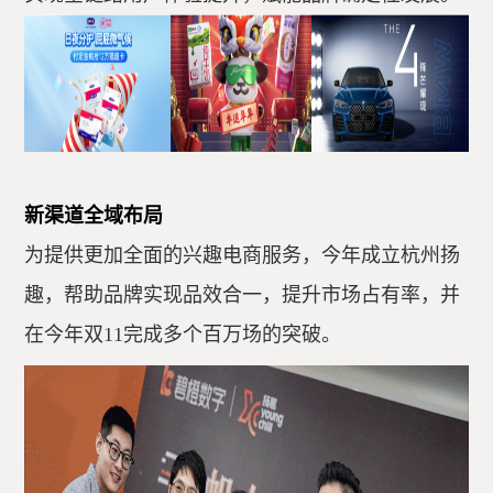
新渠道全域布局
为提供更加全面的兴趣电商服务，今年成立杭州扬
趣，帮助品牌实现品效合一，提升市场占有率，并
在今年双11完成多个百万场的突破。