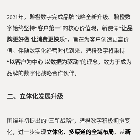
2021年，碧橙数字完成品牌战略全新升级。碧橙数
字始终坚持“
客户第一
”的核心价值观，新使命“
让品
牌更好做 让消费更快乐
”，旨在为客户创造更高价
值。伴随数字化经营时代到来，碧橙数字将秉持
“
以客户为中心 以数据为驱动
”的理念，致力于成为
品牌的数字化战略合作伙伴。
二、立体化发展升级
围绕年初提出的“三新战略”，碧橙数字积极拥抱变
化，进一步实现
立体化、多渠道的全域布局
。从
新