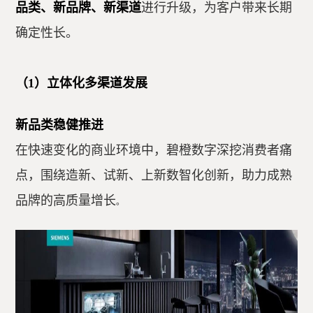
品类、新品牌、新渠道
进行升级，为客户带来长期
确定性长。
（1）立体化多渠道发展
新品类稳健推进
在快速变化的商业环境中，碧橙数字深挖消费者痛
点，围绕造新、试新、上新数智化创新，助力成熟
品牌的高质量增长
。