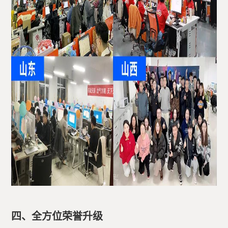
四、全方位荣誉升级