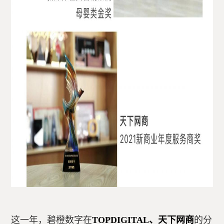
这一年，碧橙数字在
TOPDIGITAL、天下网商
的分