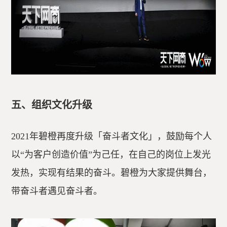
五、组织文化升级
2021年碧橙再度升级「奋斗者文化」，鼓励每个人
以“为客户创造价值”为己任，在自己的岗位上发光
发热，实现有结果的奋斗。碧橙为大家提供舞台，
带奋斗者遇见奋斗者。