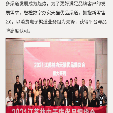
多渠道发展成为趋势，为了更好满足品牌客户的发
展需求，碧橙数字夯实天猫优品渠道，拥抱新零售
2.0，以消费电子渠道业务组为先锋，获得平台与品
牌高度认可。