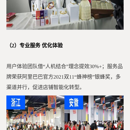
（2）专业服务 优化体验
用户体验团队借“人机结合”理念提效30%+；服务品
牌荣获阿里巴巴官方2021双11“蜂神榜”银蜂奖，多
渠道并行，促进店铺智能化转型。