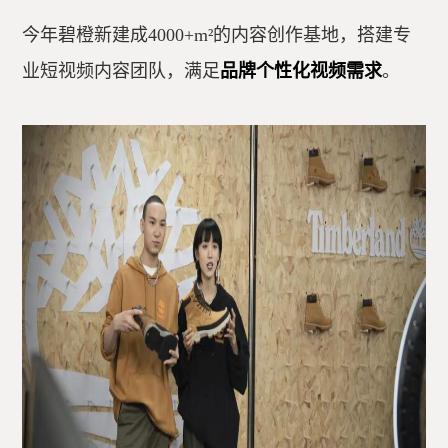
今年碧橙新建成4000+m²的内容创作基地，搭建专
业短视频内容团队，满足
品牌个性化视频需求
。